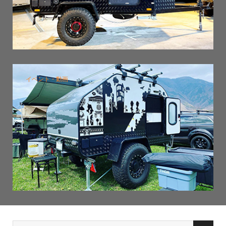
イベント・動画