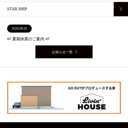
STAR SHIP
2026.08.01
🍉 夏期休業のご案内 🍉
お知らせ一覧