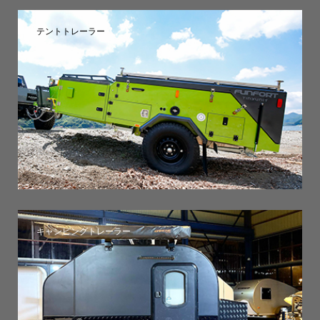
テントトレーラー
キャンピングトレーラー