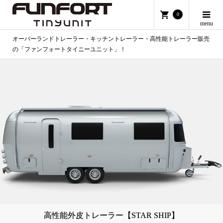
0
オーバーランドトレーラー・キッチントレーラー・高性能トレーラー販売
の「ファンフォートタイニーユニット」！
高性能外皮トレーラー【STAR SHIP】