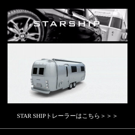
STAR SHIPトレーラーはこちら＞＞＞