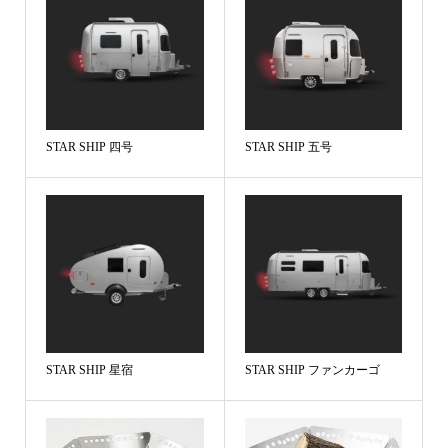
STAR SHIP 四号
STAR SHIP 五号
STAR SHIP 星宿
STAR SHIP ファンカーゴ