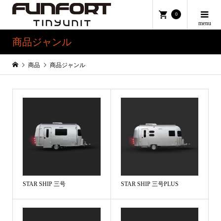
0
商品ジャンル
商品
商品ジャンル
STAR SHIP 三号
STAR SHIP 三号PLUS