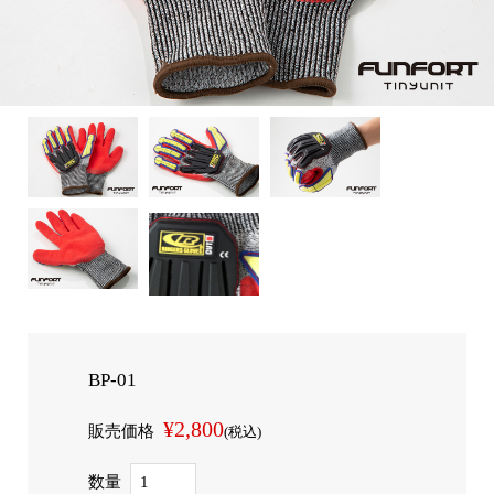
BP-01
¥2,800
販売価格
(税込)
数量