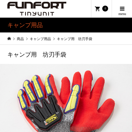
0
キャンプ用品
商品
キャンプ用品
キャンプ用 坊刃手袋
キャンプ用 坊刃手袋