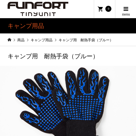
0
キャンプ用品
商品
キャンプ用品
キャンプ用 耐熱手袋（ブルー）
キャンプ用 耐熱手袋（ブルー）