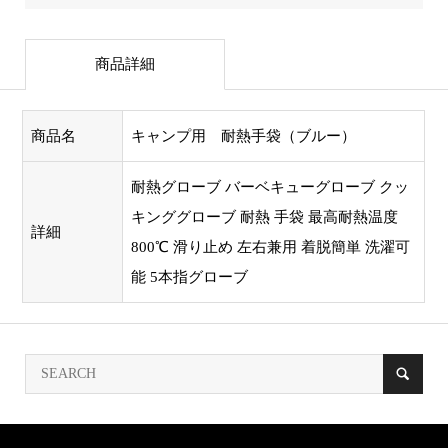
商品詳細
商品名
キャンプ用 耐熱手袋（ブルー）
耐熱グローブ バーベキューグローブ クッ
キンググローブ 耐熱 手袋 最高耐熱温度
詳細
800℃ 滑り止め 左右兼用 着脱簡単 洗濯可
能 5本指グローブ