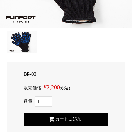
BP-03
¥2,200
販売価格
(税込)
数量